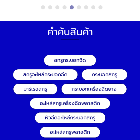
คำค้นสินค้า
สกรูกระบอกฉีด
สกรูอะไหล่กระบอกฉีด
กระบอกสกรู
บาร์เรลสกรู
กระบอกเครื่องฉีดยาง
อะไหล่สกรูเครื่องฉีดพลาสติก
หัวฉีดอะไหล่กระบอกสกรู
อะไหล่สกรูพลาสติก