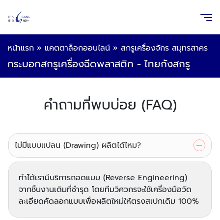
หน้าแรก
»
แคตตาล็อกออนไลน์
»
สกรูเครื่องจักร สมุทรสาคร
กระบอกสกรูเครื่องฉีดพลาสติก - ไทยกังสกรู
คำถามที่พบบ่อย (FAQ)
ไม่มีแบบแปลน (Drawing) ผลิตได้ไหม?
ทำได้เรามีบริการถอดแบบ (Reverse Engineering)
จากชิ้นงานเดิมที่ชำรุด โดยทีมวิศวกรจะใช้เครื่องมือวัด
ละเอียดคัดลอกแบบเพื่อผลิตใหม่ให้ตรงสเปกเดิม 100%