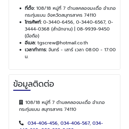
ที่ตั้ง:
108/18 หมู่ที่ 7 ตำบลคลองมะเดื่อ อำเภอ
กระทุ่มแบน จังหวัดสมุทรสาคร 74110
โทรศัพท์:
0-3440-6456, 0-3440-6567, 0-
3444-0368 (สำนักงาน) | 08-9939-9450
(มือถือ)
อีเมล:
tgscrew@hotmail.co.th
เวลาทำการ:
จันทร์ - เสาร์ เวลา 08:00 - 17:00
น.
ข้อมูลติดต่อ
108/18 หมู่ที่ 7 ตำบลคลองมะเดื่อ อำเภอ
กระทุ่มแบน สมุทรสาคร 74110
034-406-456
,
034-406-567
,
034-