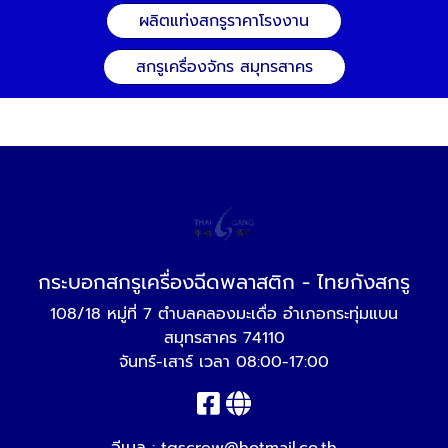
ผลิตแท่งสกรูราคาโรงงาน
สกรูเครื่องจักร สมุทรสาคร
กระบอกสกรูเครื่องฉีดพลาสติก - ไทยกังสกรู
108/18 หมู่ที่ 7 ตำบลคลองมะเดื่อ อำเภอกระทุ่มแบน
สมุทรสาคร 74110
จันทร์-เสาร์ เวลา 08:00-17:00