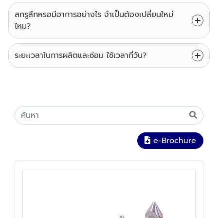
สกรูสึกหรอมีอาการอย่างไร จำเป็นต้องเปลี่ยนใหม่
ไหม?
ระยะเวลาในการผลิตและซ่อม ใช้เวลากี่วัน?
e-Brochure