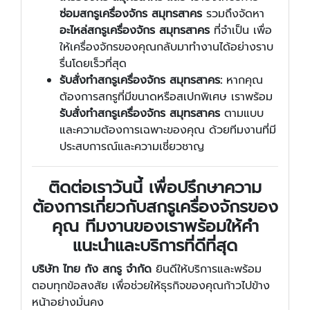
ซ่อมสกรูเครื่องจักร สมุทรสาคร
รวมถึงจัดหา
อะไหล่สกรูเครื่องจักร สมุทรสาคร
ที่จำเป็น เพื่อ
ให้เครื่องจักรของคุณกลับมาทำงานได้อย่างราบ
รื่นโดยเร็วที่สุด
รับสั่งทำสกรูเครื่องจักร สมุทรสาคร:
หากคุณ
ต้องการสกรูที่มีขนาดหรือสเปกพิเศษ เราพร้อม
รับสั่งทำสกรูเครื่องจักร สมุทรสาคร
ตามแบบ
และความต้องการเฉพาะของคุณ ด้วยทีมงานที่มี
ประสบการณ์และความเชี่ยวชาญ
ติดต่อเราวันนี้
เพื่อปรึกษาความ
ต้องการเกี่ยวกับสกรูเครื่องจักรของ
คุณ ทีมงานของเราพร้อมให้คำ
แนะนำและบริการที่ดีที่สุด
บริษัท ไทย กัง สกรู จำกัด
ยินดีให้บริการและพร้อม
ตอบทุกข้อสงสัย เพื่อช่วยให้ธุรกิจของคุณก้าวไปข้าง
หน้าอย่างมั่นคง