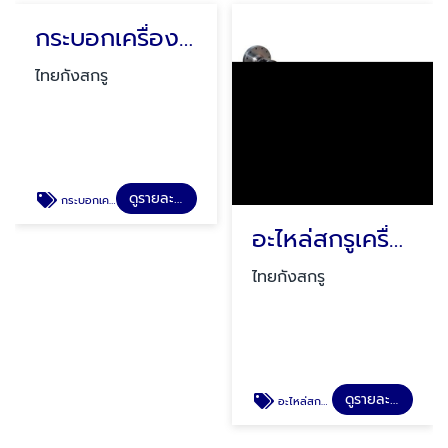
กระบอกเครื่องฉีดยาง
ไทยกังสกรู
ดูรายละเอียด
กระบอกเครื่องฉีดยาง
อะไหล่สกรูเครื่องฉีดพลาสติก
ไทยกังสกรู
ดูรายละเอียด
อะไหล่สกรูเครื่องฉีดพลาสติก