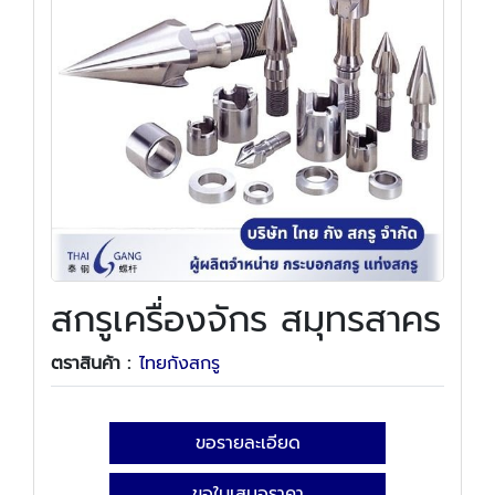
สกรูเครื่องจักร สมุทรสาคร
ตราสินค้า :
ไทยกังสกรู
ขอรายละเอียด
ขอใบเสนอราคา