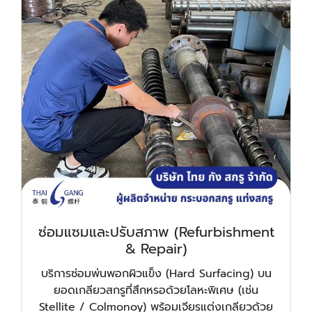
ซ่อมแซมและปรับสภาพ (Refurbishment
& Repair)
บริการซ่อมพ่นพอกผิวแข็ง (Hard Surfacing) บน
ยอดเกลียวสกรูที่สึกหรอด้วยโลหะพิเศษ (เช่น
Stellite / Colmonoy) พร้อมเจียรแต่งเกลียวด้วย