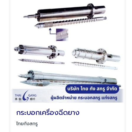
กระบอกเครื่องฉีดยาง
ไทยกังสกรู