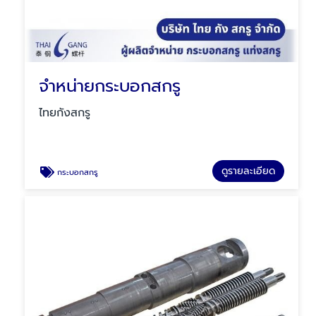
จำหน่ายกระบอกสกรู
ไทยกังสกรู
ดูรายละเอียด
กระบอกสกรู