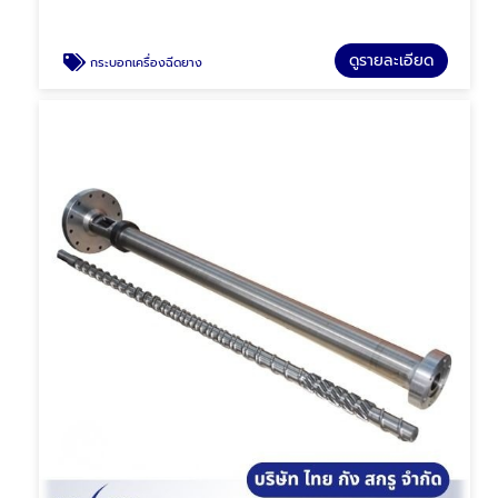
ดูรายละเอียด
กระบอกเครื่องฉีดยาง