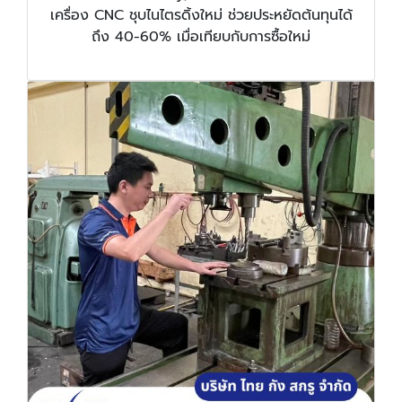
เครื่อง CNC ชุบไนไตรดิ้งใหม่ ช่วยประหยัดต้นทุนได้
ถึง 40-60% เมื่อเทียบกับการซื้อใหม่