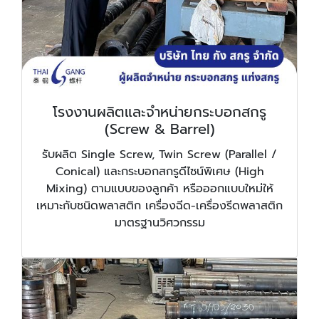
โรงงานผลิตและจำหน่ายกระบอกสกรู
(Screw & Barrel)
รับผลิต Single Screw, Twin Screw (Parallel /
Conical) และกระบอกสกรูดีไซน์พิเศษ (High
Mixing) ตามแบบของลูกค้า หรือออกแบบใหม่ให้
เหมาะกับชนิดพลาสติก เครื่องฉีด-เครื่องรีดพลาสติก
มาตรฐานวิศวกรรม