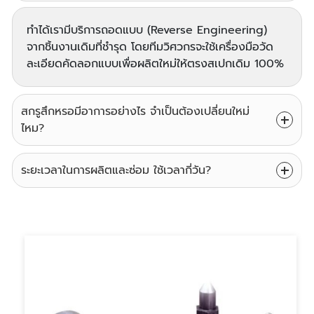
ทำได้เรามีบริการถอดแบบ (Reverse Engineering)
จากชิ้นงานเดิมที่ชำรุด โดยทีมวิศวกรจะใช้เครื่องมือวัด
ละเอียดคัดลอกแบบเพื่อผลิตใหม่ให้ตรงสเปกเดิม 100%
สกรูสึกหรอมีอาการอย่างไร จำเป็นต้องเปลี่ยนใหม่
ไหม?
ระยะเวลาในการผลิตและซ่อม ใช้เวลากี่วัน?