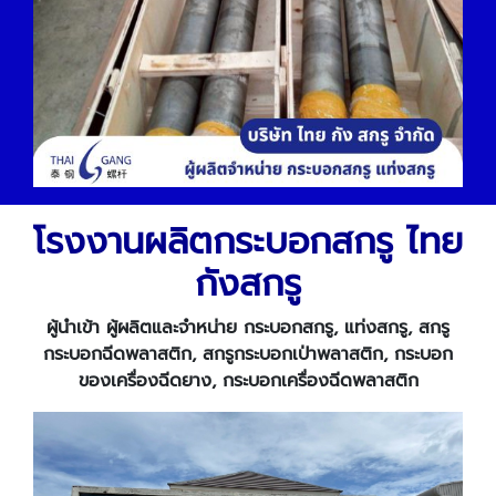
โรงงานผลิตกระบอกสกรู ไทย
กังสกรู
ผู้นำเข้า ผู้ผลิตและจำหน่าย กระบอกสกรู, แท่งสกรู, สกรู
กระบอกฉีดพลาสติก, สกรูกระบอกเป่าพลาสติก, กระบอก
ของเครื่องฉีดยาง, กระบอกเครื่องฉีดพลาสติก