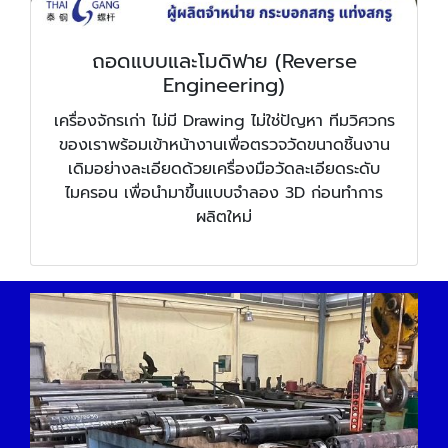
ถอดแบบและโมดิฟาย (Reverse
Engineering)
เครื่องจักรเก่า ไม่มี Drawing ไม่ใช่ปัญหา ทีมวิศวกร
ของเราพร้อมเข้าหน้างานเพื่อตรวจวัดขนาดชิ้นงาน
เดิมอย่างละเอียดด้วยเครื่องมือวัดละเอียดระดับ
ไมครอน เพื่อนำมาขึ้นแบบจำลอง 3D ก่อนทำการ
ผลิตใหม่