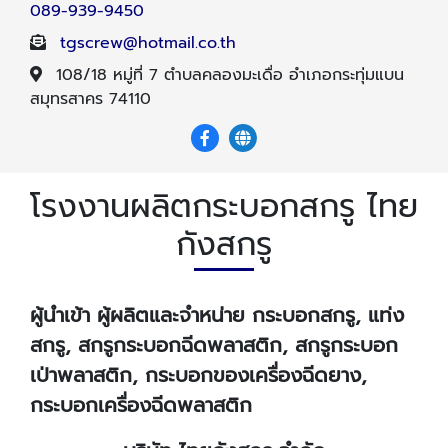
089-939-9450
tgscrew@hotmail.co.th
108/18 หมู่ที่ 7 ตำบลคลองมะเดื่อ อำเภอกระทุ่มแบน
สมุทรสาคร 74110
โรงงานผลิตกระบอกสกรู ไทย
กังสกรู
ผู้นำเข้า ผู้ผลิตและจำหน่าย กระบอกสกรู, แท่ง
สกรู, สกรูกระบอกฉีดพลาสติก, สกรูกระบอก
เป่าพลาสติก, กระบอกของเครื่องฉีดยาง,
กระบอกเครื่องฉีดพลาสติก