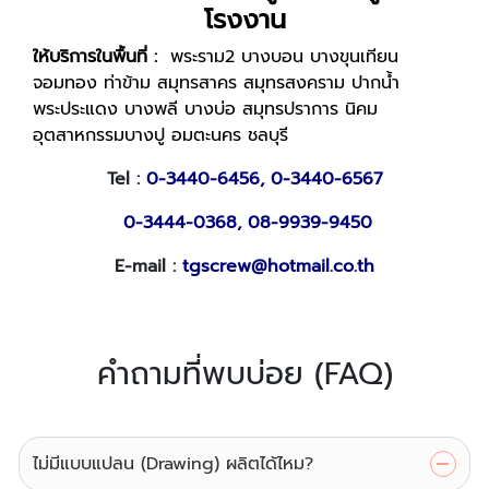
โรงงาน
ให้บริการในพื้นที่ :
พระราม2 บางบอน บางขุนเทียน
จอมทอง ท่าข้าม สมุทรสาคร สมุทรสงคราม ปากน้ำ
พระประแดง บางพลี บางบ่อ สมุทรปราการ นิคม
อุตสาหกรรมบางปู อมตะนคร ชลบุรี
Tel :
0-3440-6456,
0-3440-6567
0-3444-0368,
08-9939-9450
E-mail :
tgscrew@hotmail.co.th
คำถามที่พบบ่อย (FAQ)
ไม่มีแบบแปลน (Drawing) ผลิตได้ไหม?