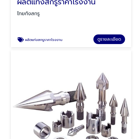
ผลิตแท่งสกรูราคาโรงงาน
ไทยกังสกรู
ดูรายละเอียด
ผลิตแท่งสกรูราคาโรงงาน