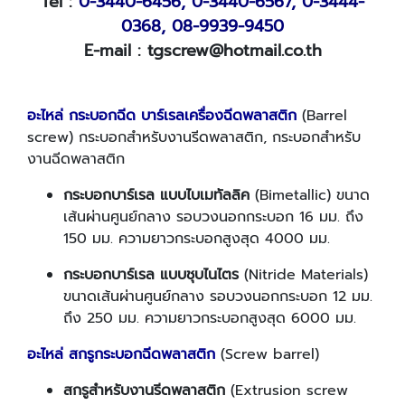
Tel :
0-3440-6456,
0-3440-6567,
0-3444-
0368,
08-9939-9450
E-mail : tgscrew@hotmail.co.th
อะไหล่ กระบอกฉีด บาร์เรลเครื่องฉีดพลาสติก
(Barrel
screw) กระบอกสำหรับงานรีดพลาสติก, กระบอกสำหรับ
งานฉีดพลาสติก
กระบอกบาร์เรล แบบไบเมทัลลิค
(Bimetallic) ขนาด
เส้นผ่านศูนย์กลาง รอบวงนอกกระบอก 16 มม. ถึง
150 มม. ความยาวกระบอกสูงสุด 4000 มม.
กระบอกบาร์เรล แบบชุบไนไตร
(Nitride Materials)
ขนาดเส้นผ่านศูนย์กลาง รอบวงนอกกระบอก 12 มม.
ถึง 250 มม. ความยาวกระบอกสูงสุด 6000 มม.
อะไหล่ สกรูกระบอกฉีดพลาสติก
(Screw barrel)
สกรูสำหรับงานรีดพลาสติก
(Extrusion screw