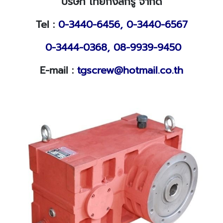
บริษัท ไทยกังสกรู จำกัด
Tel :
0-3440-6456,
0-3440-6567
0-3444-0368,
08-9939-9450
E-mail :
tgscrew@hotmail.co.th