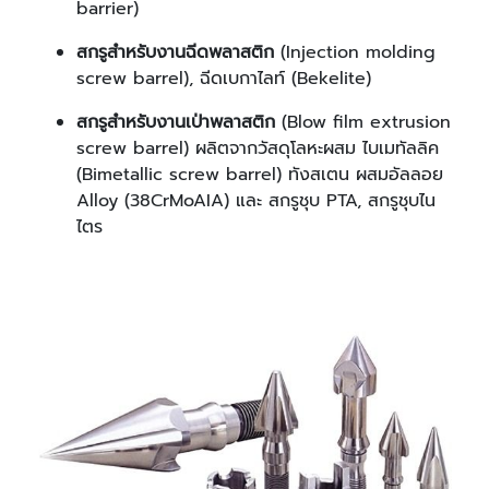
barrier)
สกรูสำหรับงานฉีดพลาสติก
(Injection molding
screw barrel), ฉีดเบกาไลท์ (Bekelite)
สกรูสำหรับงานเป่าพลาสติก
(Blow film extrusion
screw barrel) ผลิตจากวัสดุโลหะผสม ไบเมทัลลิค
(Bimetallic screw barrel) ทังสเตน ผสมอัลลอย
Alloy (38CrMoAIA) และ สกรูชุบ PTA, สกรูชุบไน
ไตร