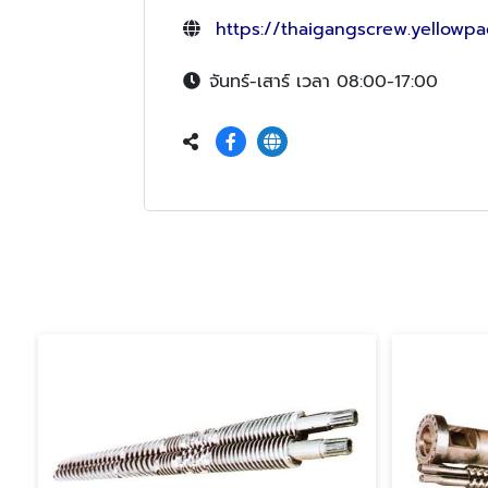
https://thaigangscrew.yellowpa
จันทร์-เสาร์ เวลา 08:00-17:00