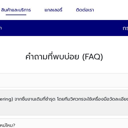
สินค้าและบริการ
แกลเลอรี่
ติดต่อเรา
กร
ก
คำถามที่พบบ่อย (FAQ)
ng) จากชิ้นงานเดิมที่ชำรุด โดยทีมวิศวกรจะใช้เครื่องมือวัดละเอี
ใหม่ไหม?