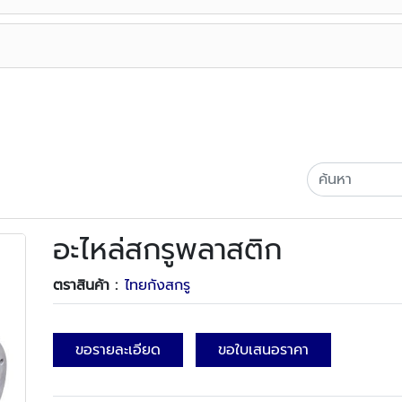
อะไหล่สกรูพลาสติก
ตราสินค้า :
ไทยกังสกรู
ขอรายละเอียด
ขอใบเสนอราคา