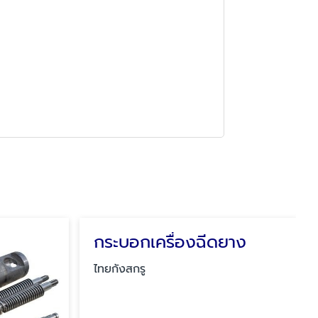
กระบอกเครื่องฉีดยาง
ไทยกังสกรู