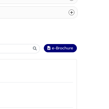
e-Brochure