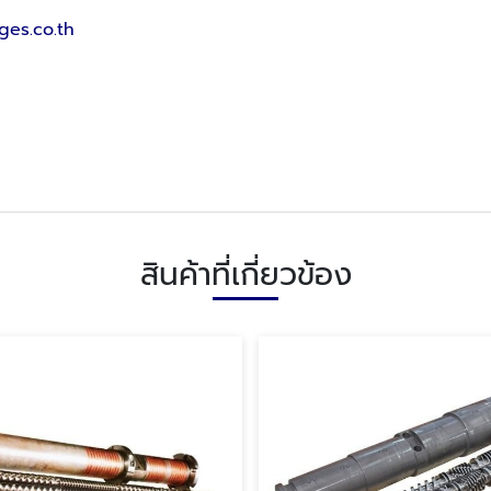
ges.co.th
สินค้าที่เกี่ยวข้อง