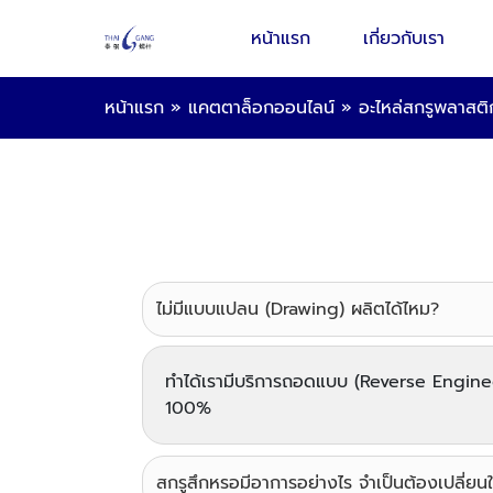
หน้าแรก
เกี่ยวกับเรา
หน้าแรก
»
แคตตาล็อกออนไลน์
»
อะไหล่สกรูพลาสติ
ไม่มีแบบแปลน (Drawing) ผลิตได้ไหม?
ทำได้เรามีบริการถอดแบบ (Reverse Engineeri
100%
สกรูสึกหรอมีอาการอย่างไร จำเป็นต้องเปลี่ยน