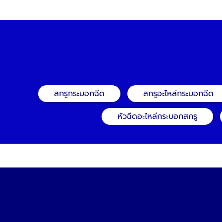
สกรูกระบอกฉีด
สกรูอะไหล่กระบอกฉีด
หัวฉีดอะไหล่กระบอกสกรู