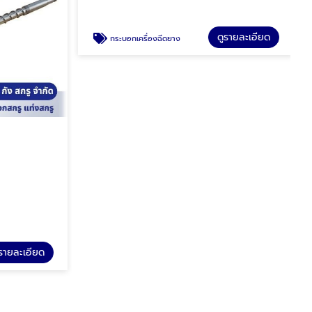
ดูรายละเอียด
กระบอกเครื่องฉีดยาง
ู
รายละเอียด