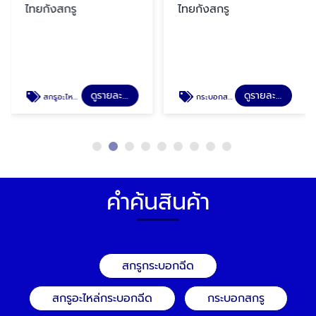
ไทยกังสกรู
ไทยกังสกรู
ดูรายละเอียด
ดูรายละเอียด
สกรูอะไหล่กระบอกฉีด
กระบอกสกรู
คำค้นสินค้า
สกรูกระบอกฉีด
สกรูอะไหล่กระบอกฉีด
กระบอกสกรู