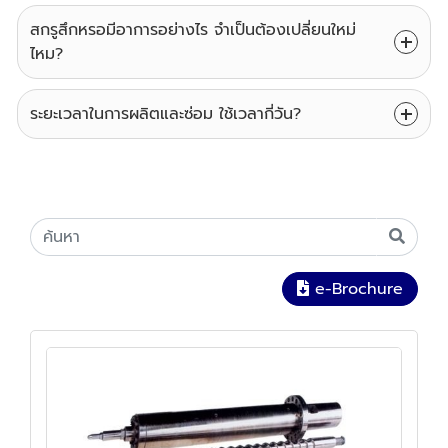
สกรูสึกหรอมีอาการอย่างไร จำเป็นต้องเปลี่ยนใหม่
ไหม?
ระยะเวลาในการผลิตและซ่อม ใช้เวลากี่วัน?
e-Brochure