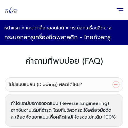
หน้าแรก
»
แคตตาล็อกออนไลน์
»
กระบอกเครื่องฉีดยาง
กระบอกสกรูเครื่องฉีดพลาสติก - ไทยกังสกรู
คำถามที่พบบ่อย (FAQ)
ไม่มีแบบแปลน (Drawing) ผลิตได้ไหม?
ทำได้เรามีบริการถอดแบบ (Reverse Engineering)
จากชิ้นงานเดิมที่ชำรุด โดยทีมวิศวกรจะใช้เครื่องมือวัด
ละเอียดคัดลอกแบบเพื่อผลิตใหม่ให้ตรงสเปกเดิม 100%