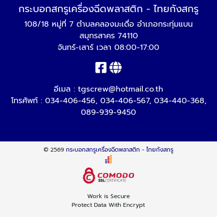
กระบอกสกรูเครื่องฉีดพลาสติก - ไทยกังสกรู
108/18 หมู่ที่ 7 ตำบลคลองมะเดื่อ อำเภอกระทุ่มแบน
สมุทรสาคร 74110
จันทร์-เสาร์ เวลา 08:00-17:00
อีเมล :
tgscrew@hotmail.co.th
โทรศัพท์ :
034-406-456
,
034-406-567
,
034-440-368
,
089-939-9450
© 2569
กระบอกสกรูเครื่องฉีดพลาสติก - ไทยกังสกรู
Work is Secure
Protect Data With Encrypt