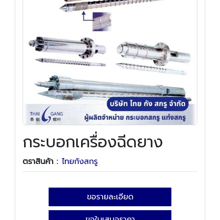
กระบอกเครื่องฉีดยาง
ตราสินค้า :
ไทยกังสกรู
ขอรายละเอียด
ขอใบเสนอราคา