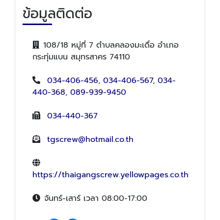
ข้อมูลติดต่อ
108/18 หมู่ที่ 7 ตำบลคลองมะเดื่อ อำเภอ
กระทุ่มแบน สมุทรสาคร 74110
034-406-456
,
034-406-567
,
034-
440-368
,
089-939-9450
034-440-367
tgscrew@hotmail.co.th
https://thaigangscrew.yellowpages.co.th
จันทร์-เสาร์ เวลา 08:00-17:00