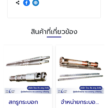
สินค้าที่เกี่ยวข้อง
สกรูกระบอก
จำหน่ายกระบอกสกรู