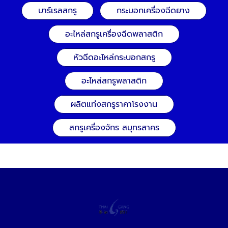
บาร์เรลสกรู
กระบอกเครื่องฉีดยาง
อะไหล่สกรูเครื่องฉีดพลาสติก
หัวฉีดอะไหล่กระบอกสกรู
อะไหล่สกรูพลาสติก
ผลิตแท่งสกรูราคาโรงงาน
สกรูเครื่องจักร สมุทรสาคร