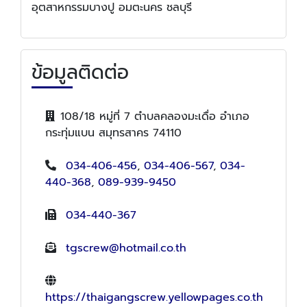
อุตสาหกรรมบางปู อมตะนคร ชลบุรี
ข้อมูลติดต่อ
108/18 หมู่ที่ 7 ตำบลคลองมะเดื่อ อำเภอ
กระทุ่มแบน สมุทรสาคร 74110
034-406-456
,
034-406-567
,
034-
440-368
,
089-939-9450
034-440-367
tgscrew@hotmail.co.th
https://thaigangscrew.yellowpages.co.th