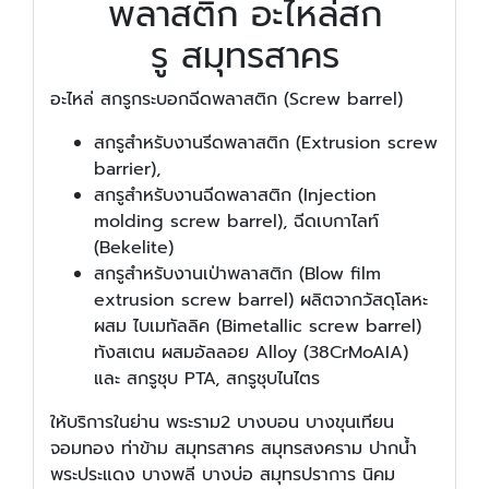
พลาสติก อะไหล่สก
รู สมุทรสาคร
อะไหล่ สกรูกระบอกฉีดพลาสติก (Screw barrel)
สกรูสำหรับงานรีดพลาสติก (Extrusion screw
barrier),
สกรูสำหรับงานฉีดพลาสติก (Injection
molding screw barrel), ฉีดเบกาไลท์
(Bekelite)
สกรูสำหรับงานเป่าพลาสติก (Blow film
extrusion screw barrel) ผลิตจากวัสดุโลหะ
ผสม ไบเมทัลลิค (Bimetallic screw barrel)
ทังสเตน ผสมอัลลอย Alloy (38CrMoAIA)
และ สกรูชุบ PTA, สกรูชุบไนไตร
ให้บริการในย่าน พระราม2 บางบอน บางขุนเทียน
จอมทอง ท่าข้าม สมุทรสาคร สมุทรสงคราม ปากน้ำ
พระประแดง บางพลี บางบ่อ สมุทรปราการ นิคม