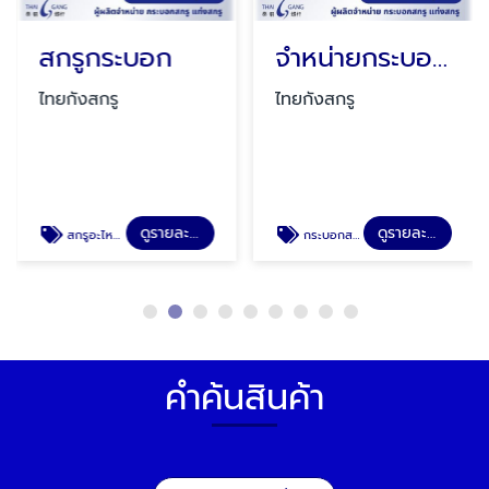
สกรูกระบอก
จำหน่ายกระบอกสกรู
ไทยกังสกรู
ไทยกังสกรู
ดูรายละเอียด
ดูรายละเอียด
สกรูอะไหล่กระบอกฉีด
กระบอกสกรู
คำค้นสินค้า